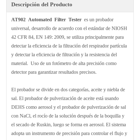
Descripción del Producto
AT902 Automated Filter Tester
es un probador
universal, desarrollo de acuerdo con el estándar de NIOSH
42 CFR 84, EN 149: 2009, se utiliza principalmente para
detectar la eficiencia de la filtración del respirador partícula
y detectar la eficiencia de filtración y la resistencia del
material. Uso de un fotómetro de alta precisión como
detector para garantizar resultados precisos.
El probador se divide en dos categorías, aceite y niebla de
sal. El probador de pulverización de aceite está usando
DEHS como aerosol y el probador de pulverización de sal
con NaCl, el rocío de la solución después de la boquilla y
el secado de Ruskin, luego se forma en aerosol. El sistema
adopta un instrumento de precisión para controlar el flujo y