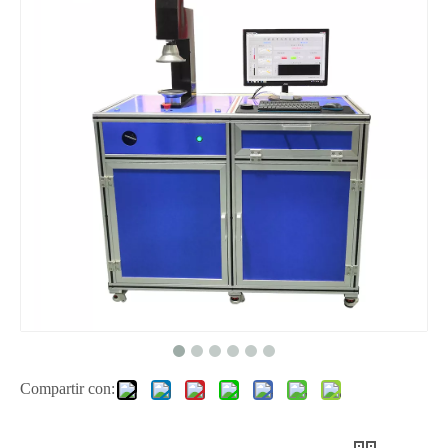
Compartir con: