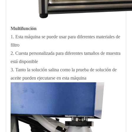
Multifunción
1. Esta máquina se puede usar para diferentes materiales de
filtro
2. Cuesta personalizada para diferentes tamaños de muestra
está disponible
3. Tanto la solución salina como la prueba de solución de
aceite pueden ejecutarse en esta máquina