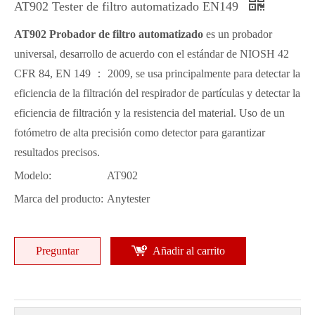
AT902 Tester de filtro automatizado EN149
AT902 Probador de filtro automatizado
es un probador
universal, desarrollo de acuerdo con el estándar de NIOSH 42
CFR 84, EN 149 ： 2009, se usa principalmente para detectar la
eficiencia de la filtración del respirador de partículas y detectar la
eficiencia de filtración y la resistencia del material. Uso de un
fotómetro de alta precisión como detector para garantizar
resultados precisos.
Modelo:
AT902
Marca del producto:
Anytester
Preguntar
Añadir al carrito