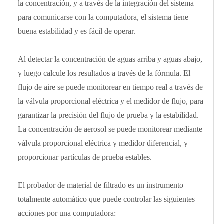
la concentración, y a través de la integración del sistema
para comunicarse con la computadora, el sistema tiene
buena estabilidad y es fácil de operar.
Al detectar la concentración de aguas arriba y aguas abajo,
y luego calcule los resultados a través de la fórmula. El
flujo de aire se puede monitorear en tiempo real a través de
la válvula proporcional eléctrica y el medidor de flujo, para
garantizar la precisión del flujo de prueba y la estabilidad.
La concentración de aerosol se puede monitorear mediante
válvula proporcional eléctrica y medidor diferencial, y
proporcionar partículas de prueba estables.
El probador de material de filtrado es un instrumento
totalmente automático que puede controlar las siguientes
acciones por una computadora: