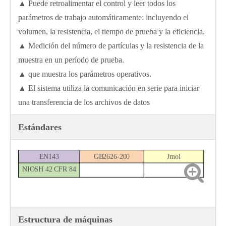
▲ Puede retroalimentar el control y leer todos los
parámetros de trabajo automáticamente: incluyendo el
volumen, la resistencia, el tiempo de prueba y la eficiencia.
▲ Medición del número de partículas y la resistencia de la
muestra en un período de prueba.
▲ que muestra los parámetros operativos.
▲ El sistema utiliza la comunicación en serie para iniciar
una transferencia de los archivos de datos
Estándares
EN143
GB2626-200
Jmol
NIOSH 42 CFR 84
Estructura de máquinas