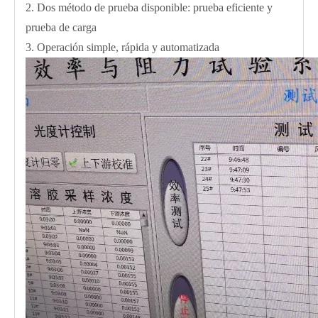
2. Dos método de prueba disponible: prueba eficiente y
prueba de carga
3. Operación simple, rápida y automatizada