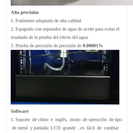
Alta precisión
1. Fotómetro adoptado de alta calidad
2. Equipado con separador de agua de aceite para evitar el
resultado de la prueba del efecto del agua
3. Prueba de precisión de precisión de
0.00001%
Software
1. Soporte de chino e inglés, modo de operación de tipo
de menú y pantalla LCD grande , es fácil de cambiar