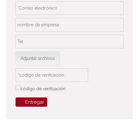
Adjuntar archivos
Entregar