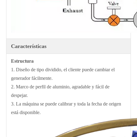
Características
Estructura
1. Diseño de tipo dividido, el cliente puede cambiar el
generador fácilmente.
2. Marco de perfil de aluminio, agradable y fácil de
despejar.
3. La máquina se puede calibrar y toda la fecha de origen
está disponible.