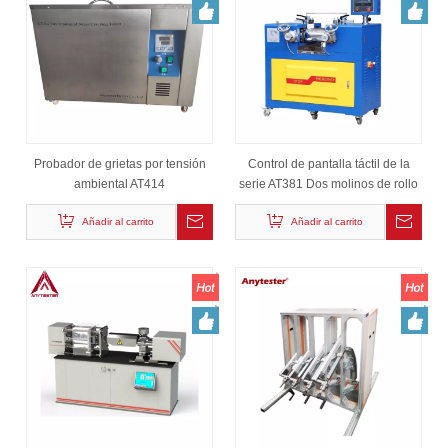
Probador de grietas por tensión
Control de pantalla táctil de la
ambiental AT414
serie AT381 Dos molinos de rollo
Añadir al carrito
Añadir al carrito