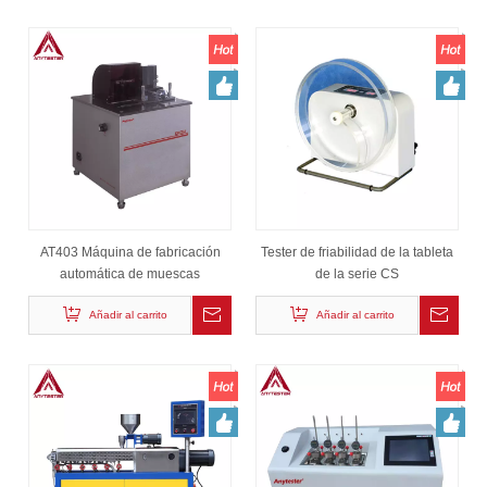
AT403 Máquina de fabricación
Tester de friabilidad de la tableta
automática de muescas
de la serie CS
Añadir al carrito
Añadir al carrito