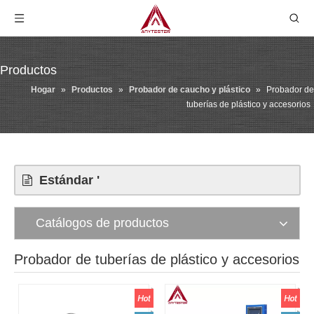
Productos
Hogar
»
Productos
»
Probador de caucho y plástico
»
Probador de
tuberías de plástico y accesorios
Estándar '
Catálogos de productos
Probador de tuberías de plástico y accesorios