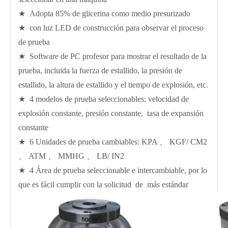
★ Adopta 85% de glicerina como medio presurizado
★ con luz LED de construcción para observar el proceso
de prueba
★ Software de PC profesor para mostrar el resultado de la
prueba, incluida la fuerza de estallido, la presión de
estallido, la altura de estallido y el tiempo de explosión, etc.
★ 4 modelos de prueba seleccionables: velocidad de
explosión constante, presión constante, tasa de expansión
constante
★ 6 Unidades de prueba cambiables: KPA 、 KGF/ CM2
、 ATM 、 MMHG 、 LB/ IN2
★ 4 Área de prueba seleccionable e intercambiable, por lo
que es fácil cumplir con la solicitud de más estándar