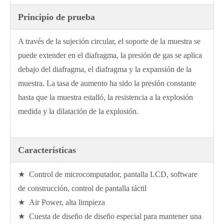
Principio de prueba
A través de la sujeción circular, el soporte de la muestra se
puede extender en el diafragma, la presión de gas se aplica
debajo del diafragma, el diafragma y la expansión de la
muestra. La tasa de aumento ha sido la presión constante
hasta que la muestra estalló, la resistencia a la explosión
medida y la dilatación de la explosión.
Características
★ Control de microcomputador, pantalla LCD, software
de construcción, control de pantalla táctil
★ Air Power, alta limpieza
★ Cuesta de diseño de diseño especial para mantener una