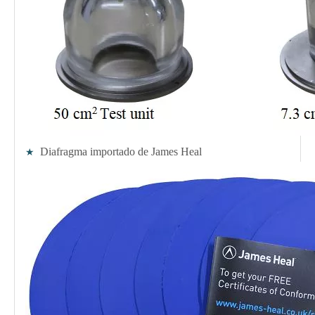
Diafragma importado de James Heal
★