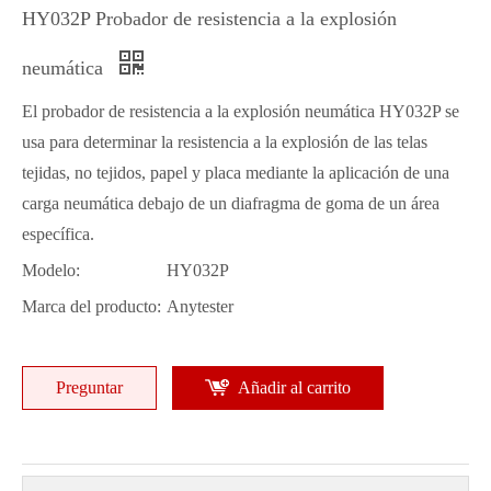
HY032P Probador de resistencia a la explosión
neumática
El probador de resistencia a la explosión neumática HY032P se
usa para determinar la resistencia a la explosión de las telas
tejidas, no tejidos, papel y placa mediante la aplicación de una
carga neumática debajo de un diafragma de goma de un área
específica.
Modelo:
HY032P
Marca del producto:
Anytester
Preguntar
Añadir al carrito