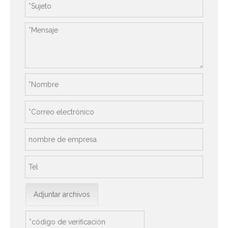
Adjuntar archivos