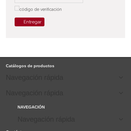
Entregar
Catálogos de productos
Navegación rápida
Navegación rápida
NAVEGACIÓN
Navegación rápida