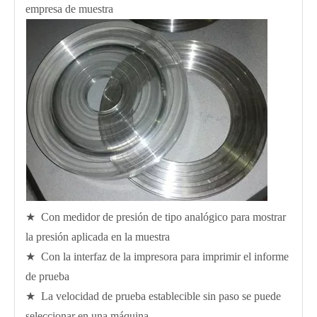
empresa de muestra
★ Con medidor de presión de tipo analógico para mostrar
la presión aplicada en la muestra
★ Con la interfaz de la impresora para imprimir el informe
de prueba
★ La velocidad de prueba establecible sin paso se puede
seleccionar en una máquina