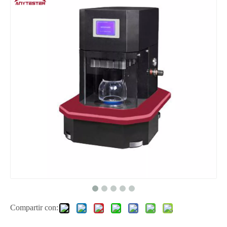
Compartir con: