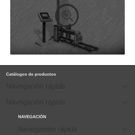
Catálogos de productos
Navegación rápida
Navegación rápida
NAVEGACIÓN
Navegación rápida