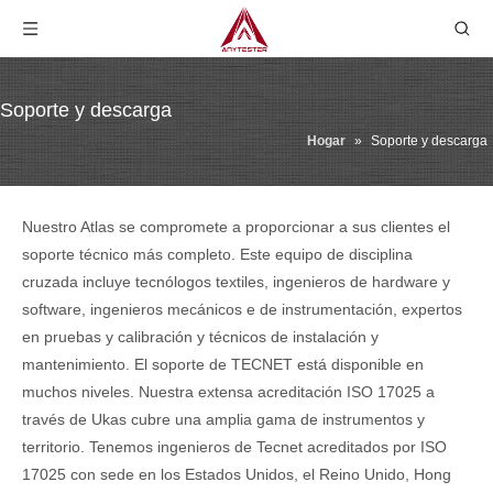
Soporte y descarga
Hogar
»
Soporte y descarga
Nuestro Atlas se compromete a proporcionar a sus clientes el
soporte técnico más completo. Este equipo de disciplina
cruzada incluye tecnólogos textiles, ingenieros de hardware y
software, ingenieros mecánicos e de instrumentación, expertos
en pruebas y calibración y técnicos de instalación y
mantenimiento. El soporte de TECNET está disponible en
muchos niveles. Nuestra extensa acreditación ISO 17025 a
través de Ukas cubre una amplia gama de instrumentos y
territorio. Tenemos ingenieros de Tecnet acreditados por ISO
17025 con sede en los Estados Unidos, el Reino Unido, Hong