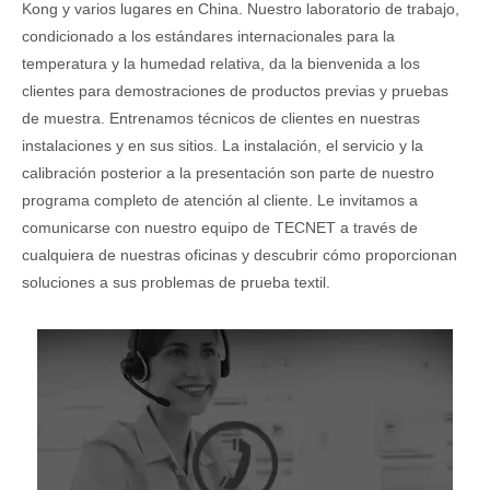
Kong y varios lugares en China. Nuestro laboratorio de trabajo,
condicionado a los estándares internacionales para la
temperatura y la humedad relativa, da la bienvenida a los
clientes para demostraciones de productos previas y pruebas
de muestra. Entrenamos técnicos de clientes en nuestras
instalaciones y en sus sitios. La instalación, el servicio y la
calibración posterior a la presentación son parte de nuestro
programa completo de atención al cliente. Le invitamos a
comunicarse con nuestro equipo de TECNET a través de
cualquiera de nuestras oficinas y descubrir cómo proporcionan
soluciones a sus problemas de prueba textil.