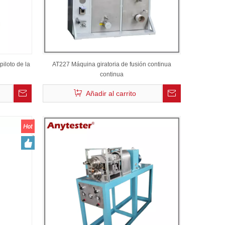
piloto de la
AT227 Máquina giratoria de fusión continua
continua
Añadir al carrito