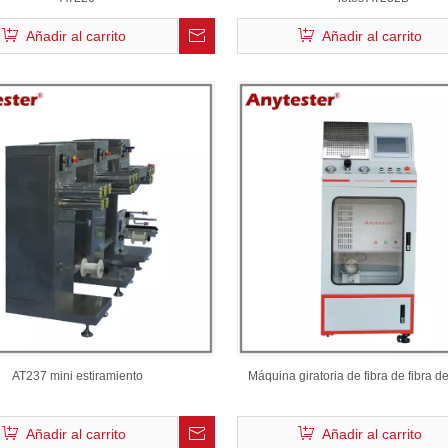
Añadir al carrito
Añadir al carrito
AT237 mini estiramiento
Máquina giratoria de fibra de fibra d
Añadir al carrito
Añadir al carrito