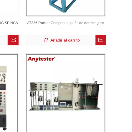
NG SPINGA
AT236 Rocker Crimper después de derretir girar
Añadir al carrito