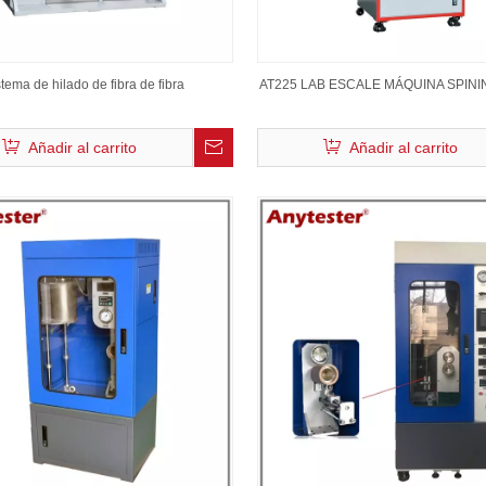
stema de hilado de fibra de fibra
AT225 LAB ESCALE MÁQUINA SPINI
Añadir al carrito
Añadir al carrito