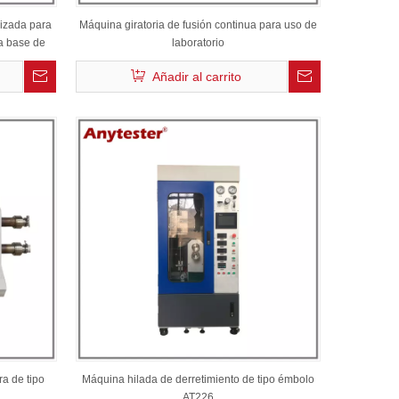
lizada para
Máquina giratoria de fusión continua para uso de
 a base de
laboratorio
Añadir al carrito
a de tipo
Máquina hilada de derretimiento de tipo émbolo
AT226