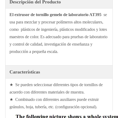
Descripción del Producto
El extrusor de tornillo gemelo de laboratorio AT395
se
usa para mezclar y procesar polímeros altos moleculares,
como plásticos de ingeniería, plásticos modificados y lotes
maestros de color. Es adecuado para pruebas de laboratorio
y control de calidad, investigación de enseñanza y
producción a pequeña escala.
Características
★ Se pueden seleccionar diferentes tipos de tornillos de
acuerdo con diferentes materiales de muestra.
★ Combinado con diferentes auxiliares puede extruir
gránulos, hoja, tubería, etc. (configuración opcional).