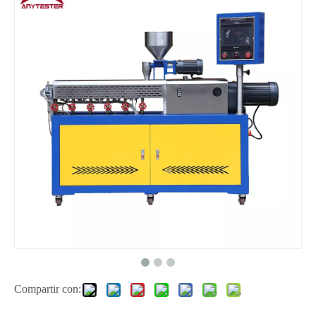
Compartir con: