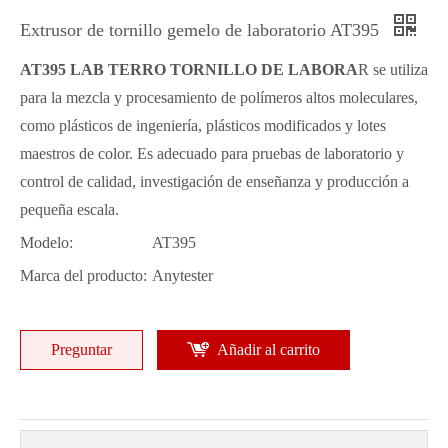
Extrusor de tornillo gemelo de laboratorio AT395
AT395 LAB TERRO TORNILLO DE LABORA
R se utiliza
para la mezcla y procesamiento de polímeros altos moleculares,
como plásticos de ingeniería, plásticos modificados y lotes
maestros de color. Es adecuado para pruebas de laboratorio y
control de calidad, investigación de enseñanza y producción a
pequeña escala.
Modelo:
AT395
Marca del producto:
Anytester
Preguntar
Añadir al carrito