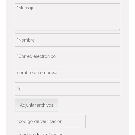
Adjuntar archivos