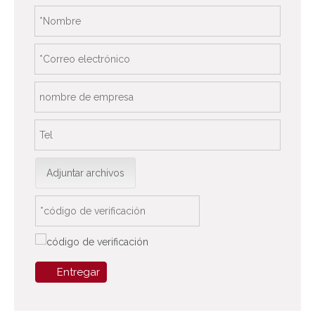
Adjuntar archivos
Entregar