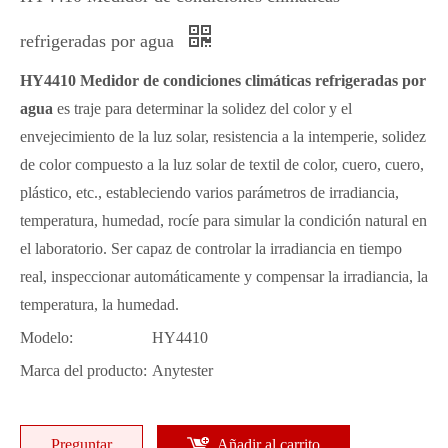
refrigeradas por agua
HY4410 Medidor de condiciones climáticas refrigeradas por
agua
es traje para determinar la solidez del color y el
envejecimiento de la luz solar, resistencia a la intemperie, solidez
de color compuesto a la luz solar de textil de color, cuero, cuero,
plástico, etc., estableciendo varios parámetros de irradiancia,
temperatura, humedad, rocíe para simular la condición natural en
el laboratorio. Ser capaz de controlar la irradiancia en tiempo
real, inspeccionar automáticamente y compensar la irradiancia, la
temperatura, la humedad.
Modelo:
HY4410
Marca del producto:
Anytester
Preguntar
Añadir al carrito