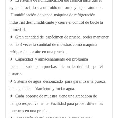
★ El sistema de humidificación ultrasónica hace que el
agua de rociado sea un ruido uniforme y bajo. saturado ,
Humidificación de vapor máquina de refrigeración
industrial deshumidificante y cierre el control de bucle la
humedad.
★ Gran cantidad de espécimen de prueba, poder mantener
como 3 veces la cantidad de muestras como máquina
refrigerada por aire en una prueba.
★ Capacidad y almacenamiento del programa
personalizado para pruebas adicionales definidas por el
usuario.
★ Sistema de agua desionizado para garantizar la pureza
del agua de enfriamiento y rociar agua.
★ Cada soporte de muestra tiene una grabadora de
tiempo respectivamente. Facilidad para probar diferentes
muestras en una prueba.