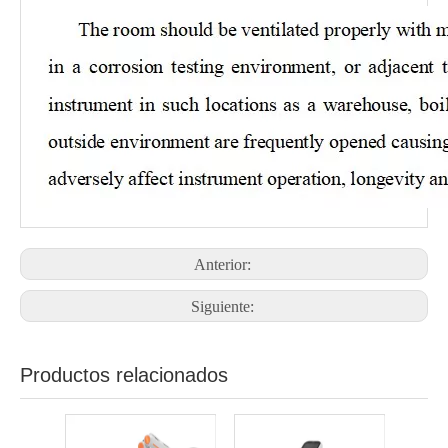
Anterior:
Siguiente:
Productos relacionados