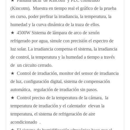
★ Pantalla táctil de Kincotm y PLC construido
(Kincotm), Muestra en tiempo real el gráfico de la prueba
en curso, poder prefirar la irradiancia, la temperatura, la
humedad y la curva dinámica de la traza de ellos.
★ 4500W Sistema de lámpara de arco de xenón
refrigerado por agua, simule con precisión el espectro de
luz solar. La irradiancia compensa el sistema, la irradiancia
de control, la temperatura y la humedad a tiempo a través
de un circuito cerrado.
★ Control de irradiación, monitor del sensor de irradiancia
de luz, configuración digital, sistema de compensación
automática, regulación de irradiación sin pasos.
★ Control preciso de la temperatura de la cámara, la
temperatura de irradiación y el calentador elevan la
temperatura, el sistema de refrigeración de aire
acondicionado .