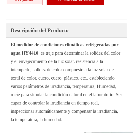
Descripción del Producto
El medidor de condiciones climáticas refrigeradas por
agua HY4410
es traje para determinar la solidez del color
y el envejecimiento de la luz solar, resistencia a la
intemperie, solidez de color compuesto a la luz solar de
textil de color, cuero, cuero, plástico, etc., estableciendo
varios parámetros de irradiancia, temperatura, Humedad,
rocíe para simular la condición natural en el laboratorio. Ser
capaz de controlar la irradiancia en tiempo real,
inspeccionar automáticamente y compensar la irradiancia,
la temperatura, la humedad.