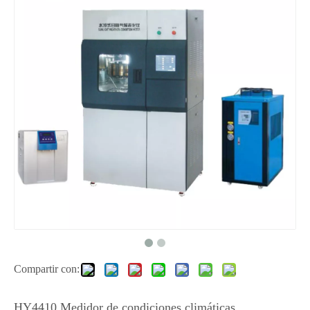
Compartir con:
HY4410 Medidor de condiciones climáticas