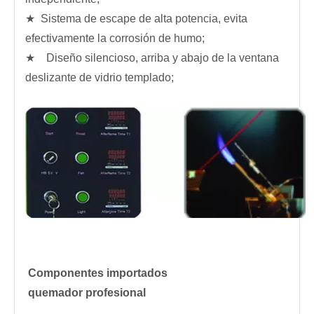
★ Sistema de escape de alta potencia, evita
efectivamente la corrosión de humo;
★ Diseño silencioso, arriba y abajo de la ventana
deslizante de vidrio templado;
Componentes importados
quemador profesional