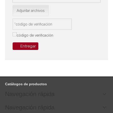
Adjuntar archivos
Entregar
Catálogos de productos
Navegación rápida
Navegación rápida