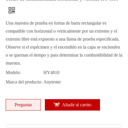
Una muestra de prueba en forma de barra rectangular es
compatible con horizontal o verticalmente por un extremo y el
extremo libre está expuesto a una llama de prueba especificada.
Observe si el espécimen y el encendido en la capa se encienden
o se queman el tiempo y para determinar la combustibilidad de la
muestra.
Modelo:
HY4810
Marca del producto:
Anytester
Preguntar
Añadir al carrito