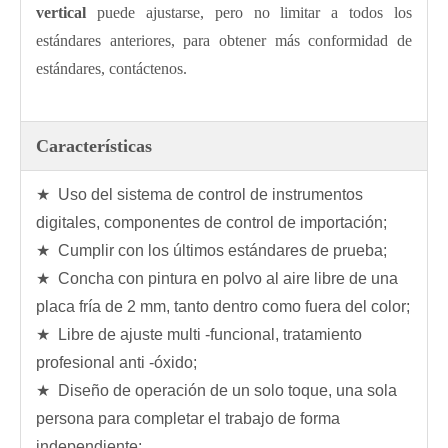
vertical
puede ajustarse, pero no limitar a todos los
estándares anteriores, para obtener más conformidad de
estándares, contáctenos.
Características
★ Uso del sistema de control de instrumentos
digitales, componentes de control de importación;
★ Cumplir con los últimos estándares de prueba;
★ Concha con pintura en polvo al aire libre de una
placa fría de 2 mm, tanto dentro como fuera del color;
★ Libre de ajuste multi -funcional, tratamiento
profesional anti -óxido;
★ Diseño de operación de un solo toque, una sola
persona para completar el trabajo de forma
independiente;