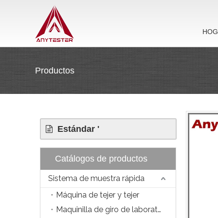
HOG
Productos
Estándar '
Catálogos de productos
Sistema de muestra rápida
Máquina de tejer y tejer
Maquinilla de giro de laboratorio