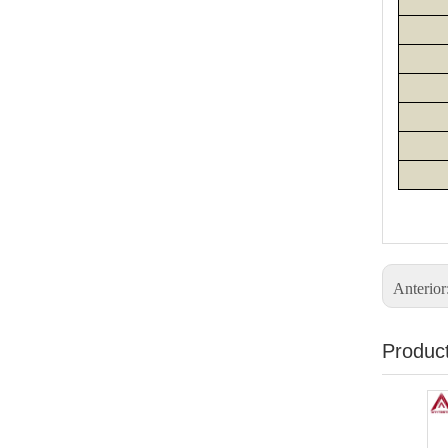
Anterior
Produc