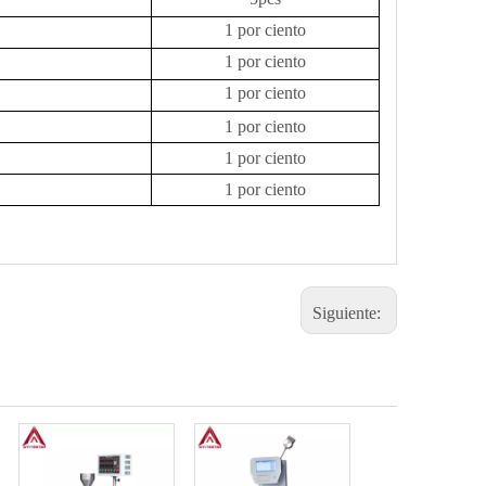
1 por ciento
1 por ciento
1 por ciento
1 por ciento
1 por ciento
1 por ciento
Siguiente: