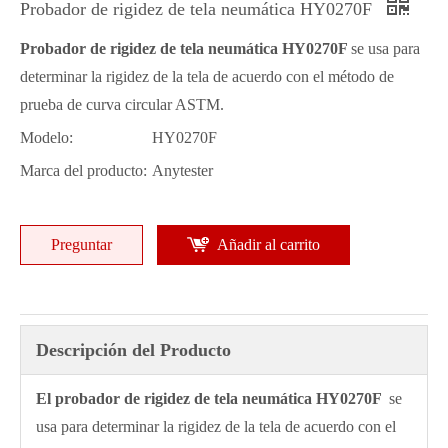
Probador de rigidez de tela neumática HY0270F
Probador de rigidez de tela neumática HY0270F
se usa para
determinar la rigidez de la tela de acuerdo con el método de
prueba de curva circular ASTM.
Modelo:
HY0270F
Marca del producto:
Anytester
Preguntar
Añadir al carrito
Descripción del Producto
El probador de rigidez de tela neumática HY0270F
se
usa para determinar la rigidez de la tela de acuerdo con el