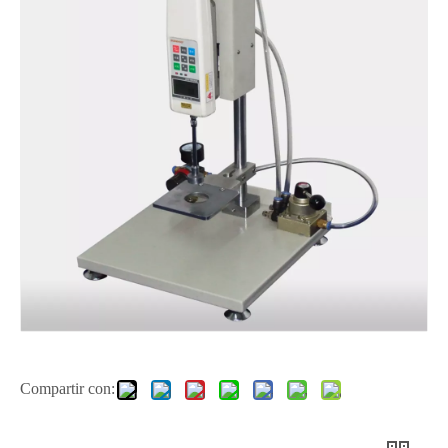
Compartir con: