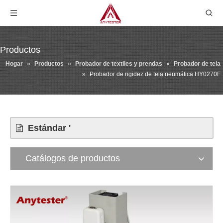
Productos
Hogar
»
Productos
»
Probador de textiles y prendas
»
Probador de tela
»
Probador de rigidez de tela neumática HY0270F
Estándar '
Catálogos de productos