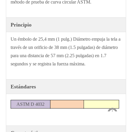
método de prueba de curva circular ASTM.
Principio
Un émbolo de 25,4 mm (1 pulg.) Diámetro empuja la tela a
través de un orificio de 38 mm (1.5 pulgadas) de diámetro
para una distancia de 57 mm (2.25 pulgadas) en 1.7
segundos y se registra la fuerza máxima.
Estándares
ASTM D 4032