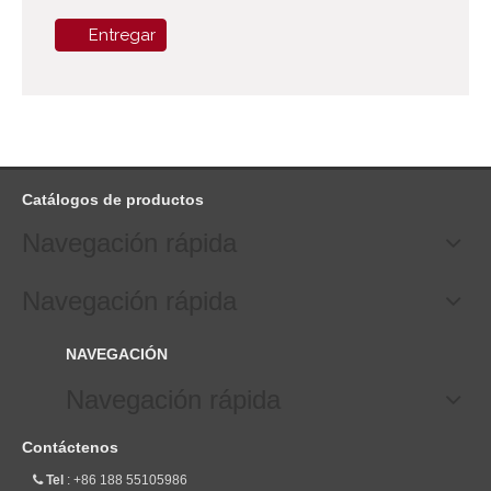
Entregar
Catálogos de productos
Navegación rápida
Navegación rápida
NAVEGACIÓN
Navegación rápida
Contáctenos
Tel
: +86 188 55105986
