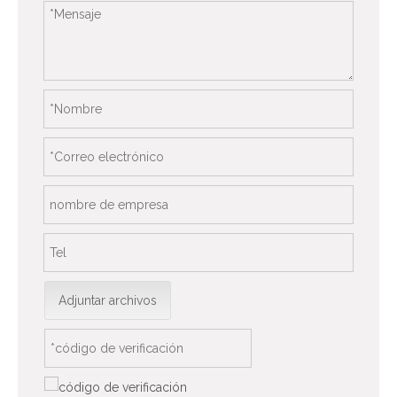
Adjuntar archivos