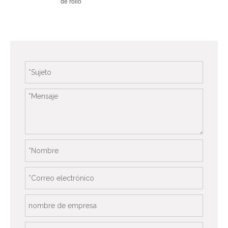
de rollo