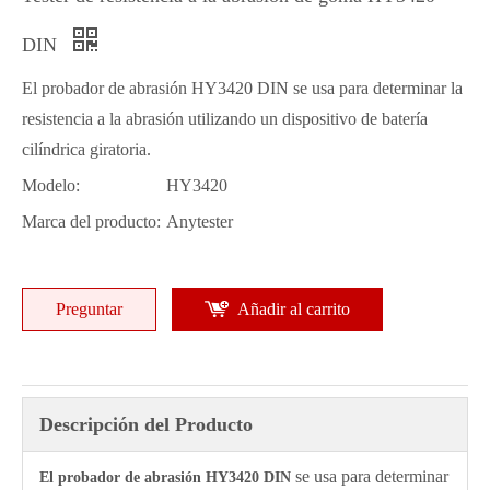
DIN
El probador de abrasión HY3420 DIN se usa para determinar la
resistencia a la abrasión utilizando un dispositivo de batería
cilíndrica giratoria.
Modelo:
HY3420
Marca del producto:
Anytester
Preguntar
Añadir al carrito
Descripción del Producto
se usa para determinar
El probador de abrasión HY3420 DIN