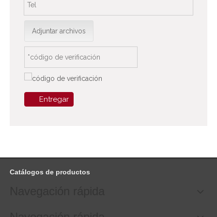
Adjuntar archivos
Entregar
Catálogos de productos
Navegación rápida
Navegación rápida