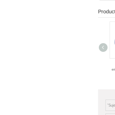
Produc
en