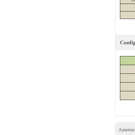
Config
Anterior