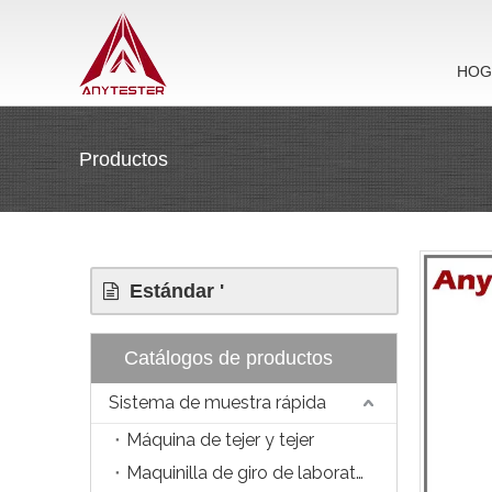
HOG
Productos
Estándar '
Catálogos de productos
Sistema de muestra rápida
Máquina de tejer y tejer
Maquinilla de giro de laboratorio