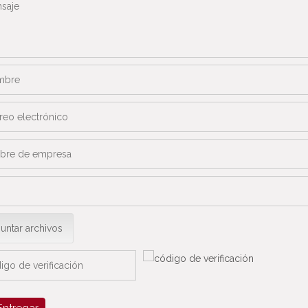
untar archivos