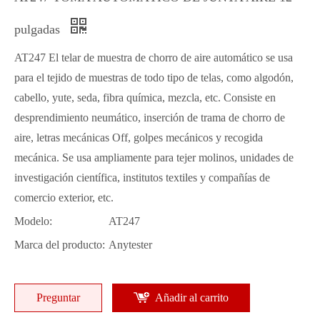
pulgadas
AT247 El telar de muestra de chorro de aire automático se usa
para el tejido de muestras de todo tipo de telas, como algodón,
cabello, yute, seda, fibra química, mezcla, etc. Consiste en
desprendimiento neumático, inserción de trama de chorro de
aire, letras mecánicas Off, golpes mecánicos y recogida
mecánica. Se usa ampliamente para tejer molinos, unidades de
investigación científica, institutos textiles y compañías de
comercio exterior, etc.
Modelo:
AT247
Marca del producto:
Anytester
Preguntar
Añadir al carrito