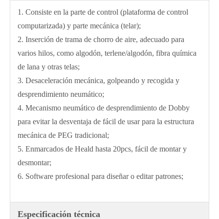
1. Consiste en la parte de control (plataforma de control
computarizada) y parte mecánica (telar);
2. Inserción de trama de chorro de aire, adecuado para
varios hilos, como algodón, terlene/algodón, fibra química
de lana y otras telas;
3. Desaceleración mecánica, golpeando y recogida y
desprendimiento neumático;
4. Mecanismo neumático de desprendimiento de Dobby
para evitar la desventaja de fácil de usar para la estructura
mecánica de PEG tradicional;
5. Enmarcados de Heald hasta 20pcs, fácil de montar y
desmontar;
6. Software profesional para diseñar o editar patrones;
Especificación técnica