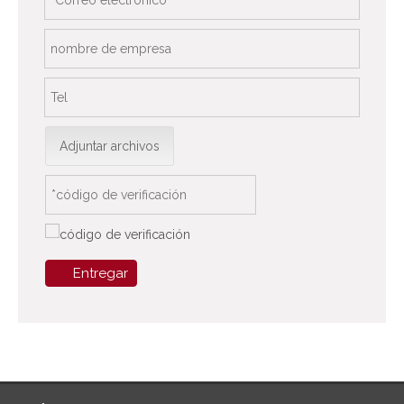
Adjuntar archivos
Entregar