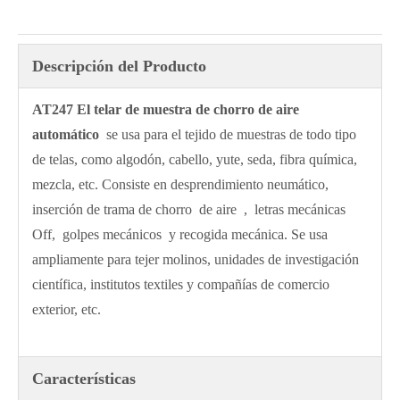
Descripción del Producto
AT247 El telar de muestra de chorro de aire
automático
se usa para el tejido de muestras de todo tipo
de telas, como algodón, cabello, yute, seda, fibra química,
mezcla, etc. Consiste en desprendimiento neumático,
inserción de trama de chorro de aire , letras mecánicas
Off, golpes mecánicos y recogida mecánica. Se usa
ampliamente para tejer molinos, unidades de investigación
científica, institutos textiles y compañías de comercio
exterior, etc.
Características