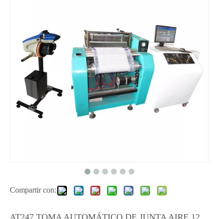
Compartir con:
AT247 TOMA AUTOMÁTICO DE JUNTA AIRE 12