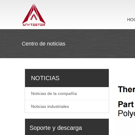
HO
Centro de noticias
NOTICIAS
Noticias de la compañía
Noticias industriales
Soporte y descarga