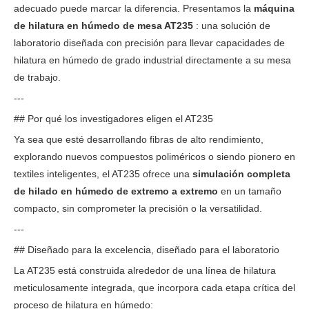
adecuado puede marcar la diferencia. Presentamos la
máquina
de hilatura en húmedo de mesa AT235
: una solución de
laboratorio diseñada con precisión para llevar capacidades de
hilatura en húmedo de grado industrial directamente a su mesa
de trabajo.
---
## Por qué los investigadores eligen el AT235
Ya sea que esté desarrollando fibras de alto rendimiento,
explorando nuevos compuestos poliméricos o siendo pionero en
textiles inteligentes, el AT235 ofrece una
simulación completa
de hilado en húmedo de extremo a extremo
en un tamaño
compacto, sin comprometer la precisión o la versatilidad.
---
## Diseñado para la excelencia, diseñado para el laboratorio
La AT235 está construida alrededor de una línea de hilatura
meticulosamente integrada, que incorpora cada etapa crítica del
proceso de hilatura en húmedo: