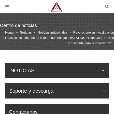
Centro de noticias
Hogar
»
Noticias
»
Noticias industriales
»
Revolucione su investigación
de fibras con la máquina de hilar en húmedo de mesa AT235 **Compacta, precisa
y diseñada para la innovación**
NOTICIAS
Soporte y descarga
Contáctenos