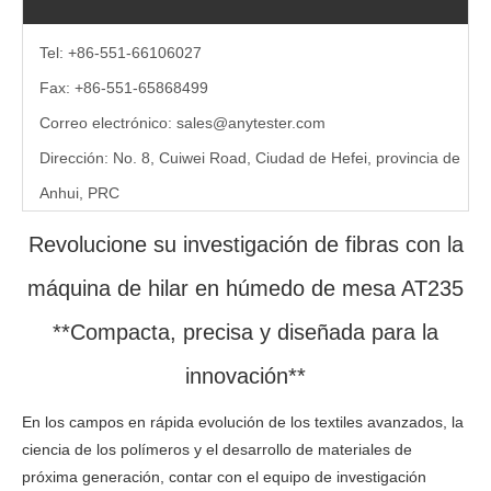
Tel: +86-551-66106027
Fax: +86-551-65868499
Correo electrónico:
sales@anytester.com
Dirección: No. 8, Cuiwei Road, Ciudad de Hefei, provincia de
Anhui, PRC
Revolucione su investigación de fibras con la
máquina de hilar en húmedo de mesa AT235
**Compacta, precisa y diseñada para la
innovación**
En los campos en rápida evolución de los textiles avanzados, la
ciencia de los polímeros y el desarrollo de materiales de
próxima generación, contar con el equipo de investigación