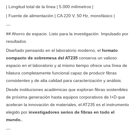
| Longitud total de la línea | 5.000 milímetros |
| Fuente de alimentación | CA 220 V, 50 Hz, monofásico |
---
## Ahorro de espacio. Listo para la investigación. Impulsado por
resultados.
Diseñado pensando en el laboratorio moderno, el
formato
compacto de sobremesa del AT235
conserva un valioso
espacio en el laboratorio y al mismo tiempo ofrece una línea de
hilatura completamente funcional capaz de producir fibras
consistentes y de alta calidad para caracterización y análisis.
Desde instituciones académicas que exploran fibras sostenibles
de próxima generación hasta equipos corporativos de I+D que
aceleran la innovación de materiales, el AT235 es el instrumento
elegido por
investigadores serios de fibras en todo el
mundo.
.
---