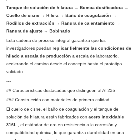
Tanque de solución de hilatura → Bomba dosificadora →
Cuello de cisne → Hilera → Baño de coagulación →
Rodillos de extracción → Ranura de calentamiento →
Ranura de ajuste → Bobinado
Esta cadena de proceso integral garantiza que los
investigadores puedan
replicar fielmente las condiciones de
hilado a escala de producción
a escala de laboratorio,
acelerando el camino desde el concepto hasta el prototipo
validado.
---
## Características destacadas que distinguen al AT235
### Construcción con materiales de primera calidad
El cuello de cisne, el baño de coagulación y el tanque de
solución de hilatura están fabricados con
acero inoxidable
316L
, el estándar de oro en resistencia a la corrosión y
compatibilidad química, lo que garantiza durabilidad en una