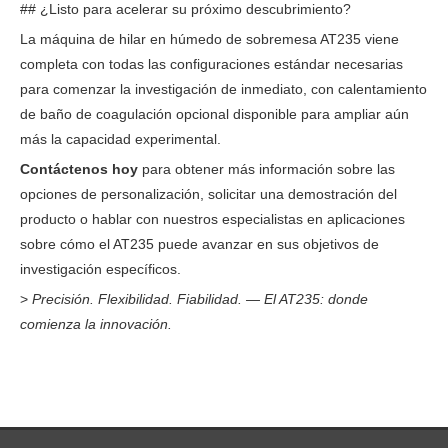
## ¿Listo para acelerar su próximo descubrimiento?
La máquina de hilar en húmedo de sobremesa AT235 viene
completa con todas las configuraciones estándar necesarias
para comenzar la investigación de inmediato, con calentamiento
de baño de coagulación opcional disponible para ampliar aún
más la capacidad experimental.
Contáctenos hoy
para obtener más información sobre las
opciones de personalización, solicitar una demostración del
producto o hablar con nuestros especialistas en aplicaciones
sobre cómo el AT235 puede avanzar en sus objetivos de
investigación específicos.
>
Precisión. Flexibilidad. Fiabilidad. — El AT235: donde
comienza la innovación.