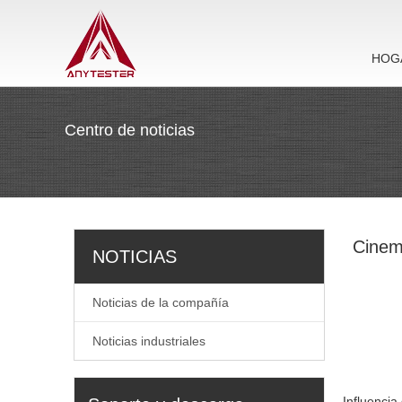
HOG
Centro de noticias
Cinemá
NOTICIAS
Noticias de la compañía
Noticias industriales
Influencia